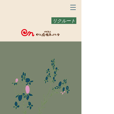
リクルート