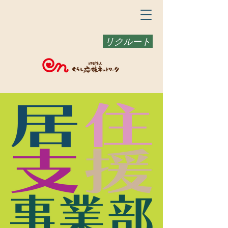
リクルート