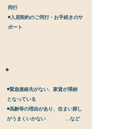
同行
◾️入居契約のご同行・お手続きのサ
ポート
入居前のお困りごと
◾️緊急連絡先がない、家賃が滞納
となっている
◾️高齢等の理由があり、住まい探し
​がうまくいかない …など