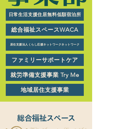
日常生活支援住居無料低額宿泊所
総合福祉スペースWACA
居住支援法人くらし応援ネットワークネットワーク
ファミリーサポートケア
就労準備支援事業 Try Me
地域居住支援事業
総合福祉スペース