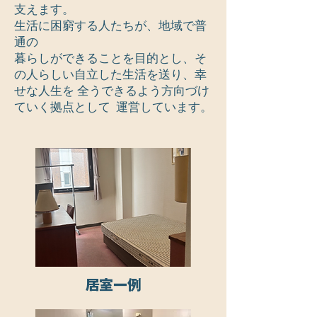
支えます。
生活に困窮する人たちが、地域で普
通の
暮らしができることを目的とし、そ
の人らしい自立した生活を送り、幸
せな人生を 全うできるよう方向づけ
ていく拠点として 運営しています。
​居室一例