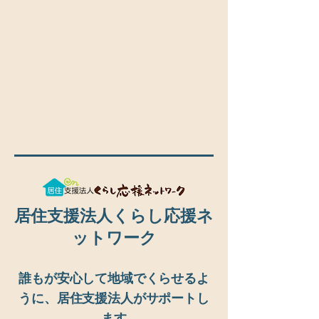
居住支援法人くらし応援ネ
ットワーク
誰もが安心して地域でくらせるよ
うに、居住支援法人がサポートし
ます