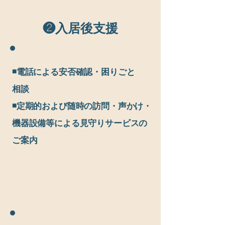
❷入居後支援
◾️電話による安否確認・困りごと
相談
◾️定期的および随時の訪問・声かけ・
機器設備等による見守りサービスの
ご案内
入居後のお困りごと