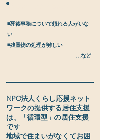
退去時・死亡後のお困りごと
◾️死後事務について頼れる人がいな
い
◾️残置物の処理が難しい
​ …など
NPO法人くらし応援ネット
ワークの提供する居住支援
は、「循環型」の居住支援
です
地域で住まいがなくてお困