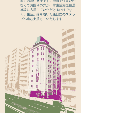
型」の居住支援です。地域で住まいが
なくてお困りの方が日常生活支援住居
施設に入居していただけるだけでな
く、生活が落ち着いた後は次のステッ
プへ進む支援も いたします