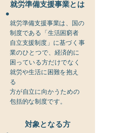
就労準備支援事業とは
就労準備支援事業は、国の
制度である「生活困窮者
自立支援制度」に基づく事
業のひとつで、経済的に
困っている方だけでなく
就労や生活に困難を抱え
る
​方が自立に向かうための
包括的な制度です。
​対象となる方