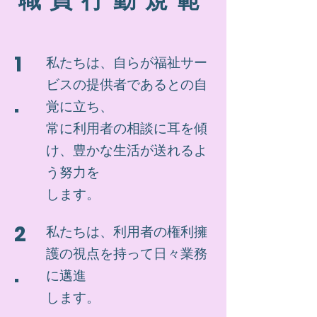
1
私たちは、自らが福祉サー
ビスの提供者であるとの自
.
覚に立ち、
​常に利用者の相談に耳を傾
け、豊かな生活が送れるよ
う努力を
します。
2
私たちは、利用者の権利擁
護の視点を持って日々業務
.
に邁進
します。