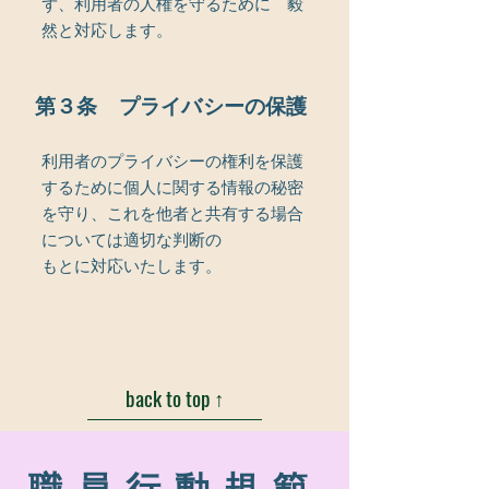
ず、利用者の人権を守るために 毅
然と対応します。
第３条 プライバシーの保護
利用者のプライバシーの権利を保護
するために
個人に関する情報の秘密
を守り、これを他者と共有する場合
については適切な判断の
もとに対応いたします。
back to top ↑
職員行動規範